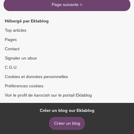
Page suivante >
Hébergé par Eklablog
Top articles
Pages
Contact
Signaler un abus
C.G.U.
Cookies et données personnelles
Préférences cookies
Voir le profil de karocish sur le portail Eklablog
Créer un blog sur Eklablog
Créer un blog