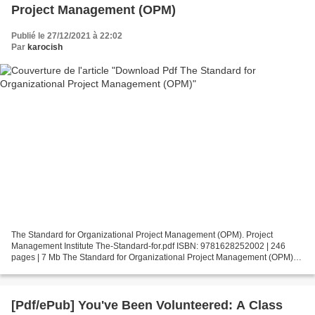
Project Management (OPM)
Publié le 27/12/2021 à 22:02
Par
karocish
The Standard for Organizational Project Management (OPM). Project
Management Institute The-Standard-for.pdf ISBN: 9781628252002 | 246
pages | 7 Mb The Standard for Organizational Project Management (OPM)
Project Management Institute Page: 246 Format:...
[Pdf/ePub] You've Been Volunteered: A Class