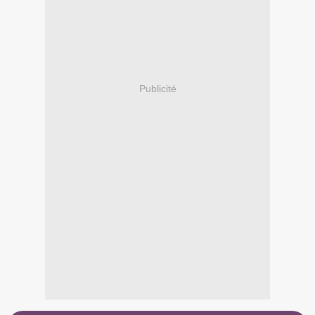
Publicité