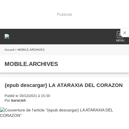
Publicité
MENU
Accueil
» MOBILE.ARCHIVES
MOBILE.ARCHIVES
{epub descargar} LA ATARAXIA DEL CORAZON
Publié le 30/12/2021 à 15:30
Par
karocish