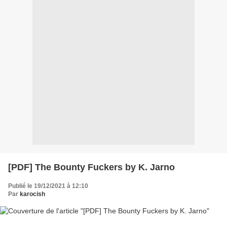
[PDF] The Bounty Fuckers by K. Jarno
Publié le 19/12/2021 à 12:10
Par
karocish