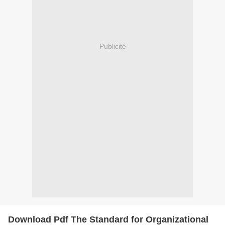
Publicité
Download Pdf The Standard for Organizational