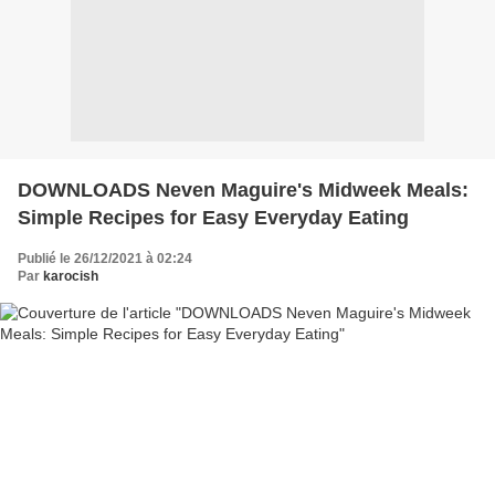
DOWNLOADS Neven Maguire's Midweek Meals:
Simple Recipes for Easy Everyday Eating
Publié le 26/12/2021 à 02:24
Par
karocish