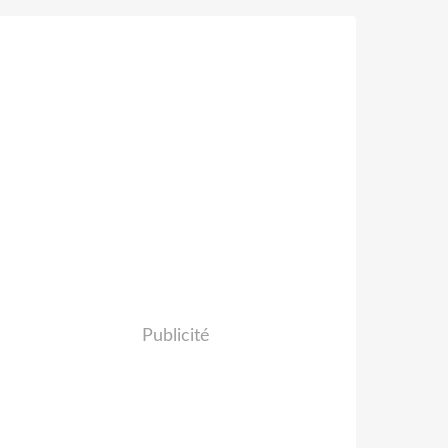
Publicité