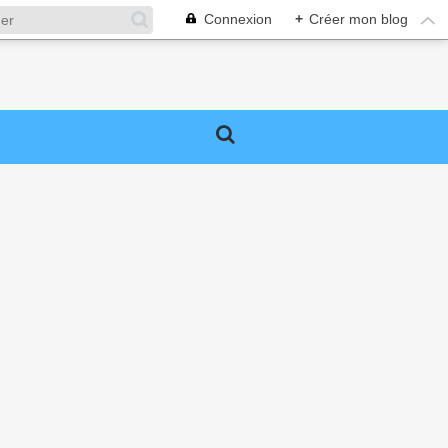
Connexion
+
Créer mon blog