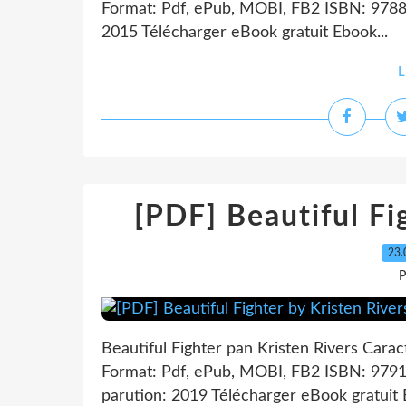
Format: Pdf, ePub, MOBI, FB2 ISBN: 9788
2015 Télécharger eBook gratuit Ebook...
L
[PDF] Beautiful Fi
23.
P
Beautiful Fighter pan Kristen Rivers Caract
Format: Pdf, ePub, MOBI, FB2 ISBN: 9791
parution: 2019 Télécharger eBook gratuit E