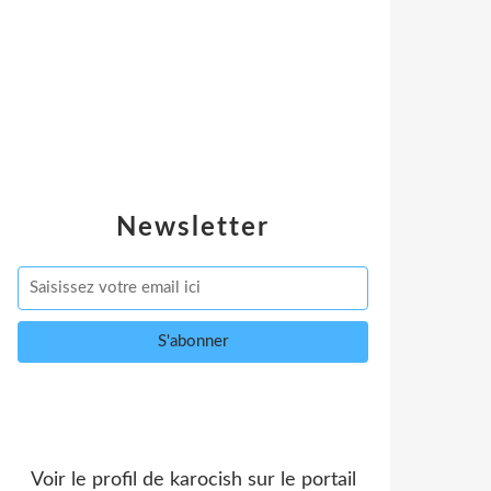
Newsletter
Voir le profil de
karocish
sur le portail