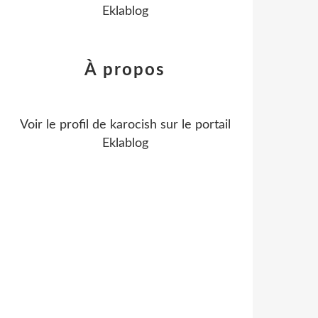
Eklablog
À propos
Voir le profil de
karocish
sur le portail
Eklablog