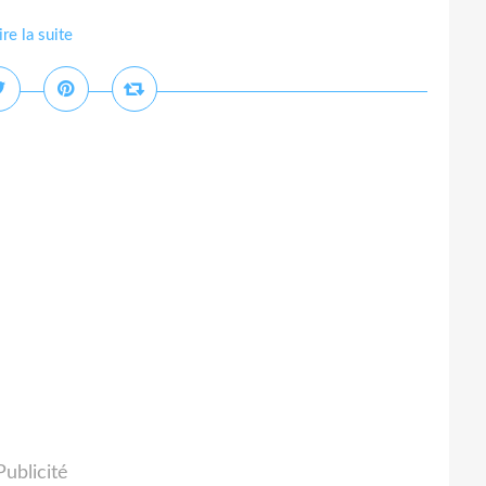
ire la suite
Publicité