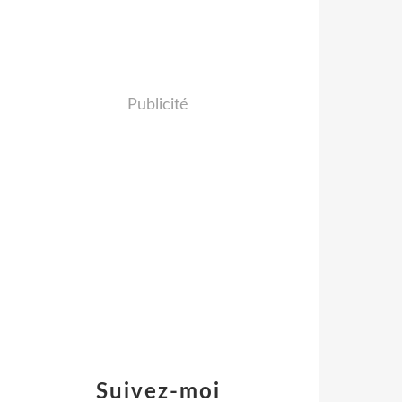
Publicité
Suivez-moi